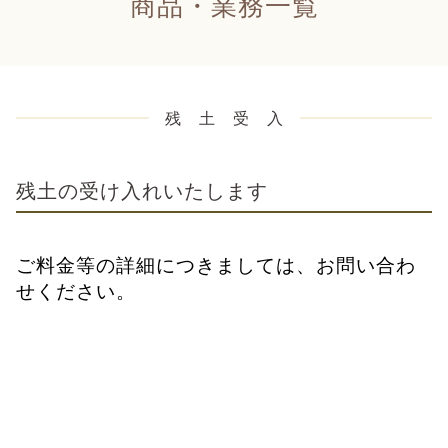
商品・業務一覧
残 土 受 入
残土の受け入れいたします
ご料金等の詳細につきましては、お問い合わ
せください。