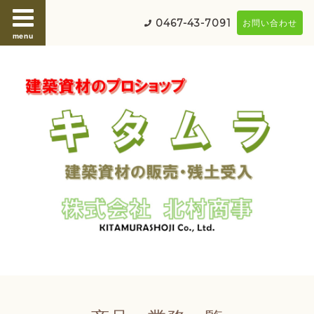
0467-43-7091
お問い合わせ
menu