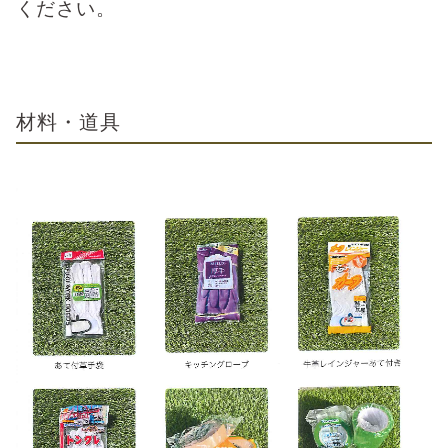
ください。
材料・道具