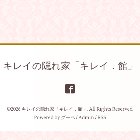
キレイの隠れ家「キレイ．館」
©2026
キレイの隠れ家「キレイ．館」
. All Rights Reserved.
Powered by
グーペ
/
Admin
/
RSS