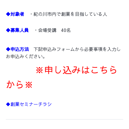
◆対象者
・紀の川市内で創業を目指している人
◆募集人員
・会場受講 40名
◆申込方法
下記申込みフォームから必要事項を入力し
お申込みください。
※申し込みはこちら
から※
◆創業セミナーチラシ