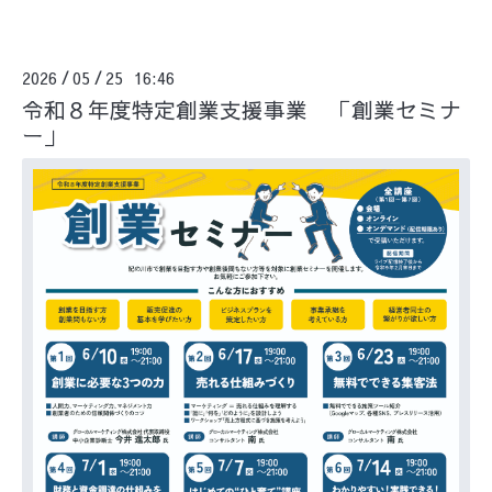
2026
05
25 16:46
/
/
令和８年度特定創業支援事業 「創業セミナ
ー」