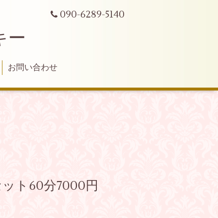
090-6289-5140
キー
お問い合わせ
ト60分7000円