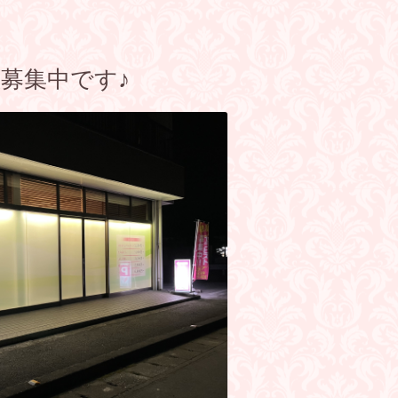
募集中です♪