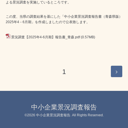
よる景況調査を実施しているところです。
この度、当県の調査結果を基にした「中小企業景況調査報告書（青森県版）
2025年4－6月期」を作成しましたので公表致します。
景況調査【2025年4-6月期】報告書_青森.pdf
(0.57MB)
1
中小企業景況調査報告
©2026
中小企業景況調査報告
. All Rights Reserved.