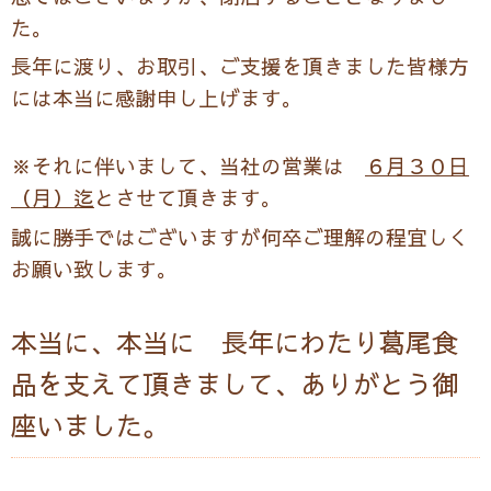
た。
長年に渡り、お取引、ご支援を頂きました皆様方
には本当に感謝申し上げます。
※それに伴いまして、当社の営業は
６月３０日
（月）迄
とさせて頂きます。
誠に勝手ではございますが何卒ご理解の程宜しく
お願い致します。
本当に、本当に 長年にわたり葛尾食
品を支えて頂きまして、ありがとう御
座いました。