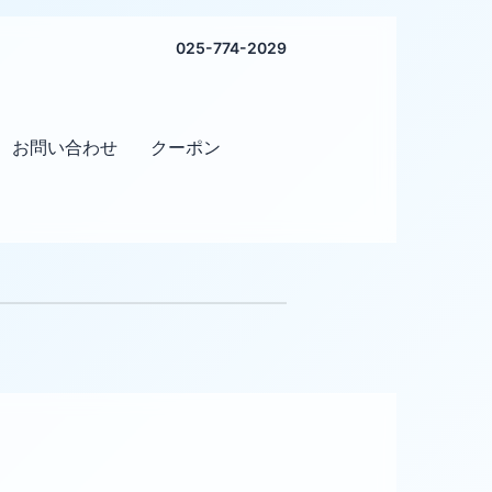
025-774-2029
お問い合わせ
クーポン