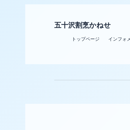
五十沢割烹かねせ
トップページ
インフォ