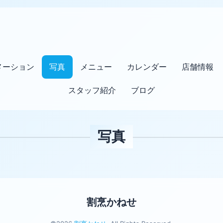
メーション
写真
メニュー
カレンダー
店舗情報
スタッフ紹介
ブログ
写真
割烹かねせ