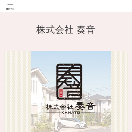
株式会社 奏音