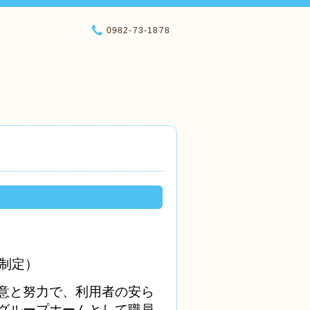
0982-73-1878
制定）
意と努力で、利用者の安ら
グループホームとして職員