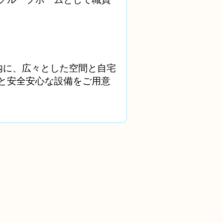
内に、広々とした空間と自宅
と安全安心な設備をご用意