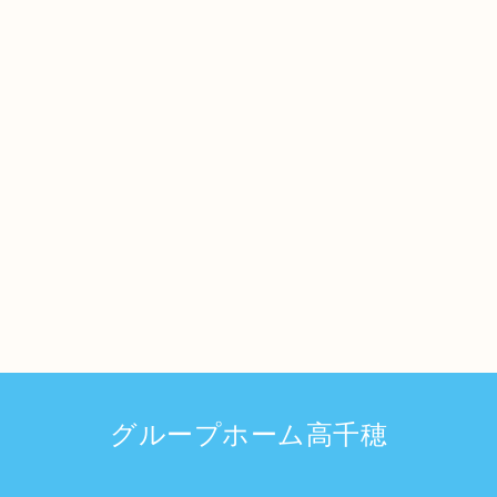
グループホーム高千穂