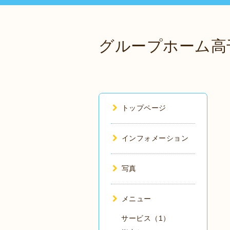
グループホーム高
トップページ
インフォメーション
写真
メニュー
サービス（1）