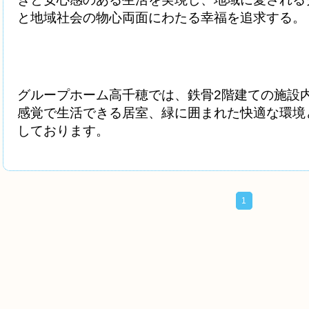
と地域社会の物心両面にわたる幸福を追求する。
グループホーム高千穂では、鉄骨2階建ての施設
感覚で生活できる居室、緑に囲まれた快適な環境
しております。
1