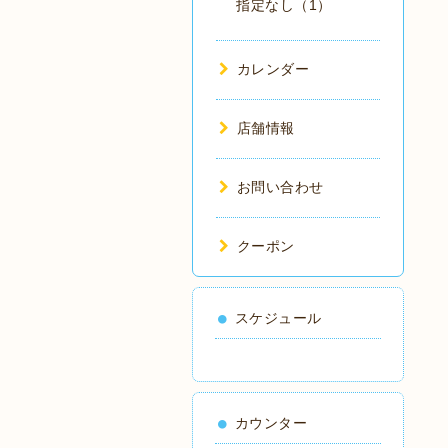
指定なし（1）
カレンダー
店舗情報
お問い合わせ
クーポン
スケジュール
カウンター