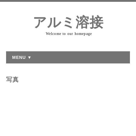
アルミ溶接
Welcome to our homepage
MENU ▼
写真