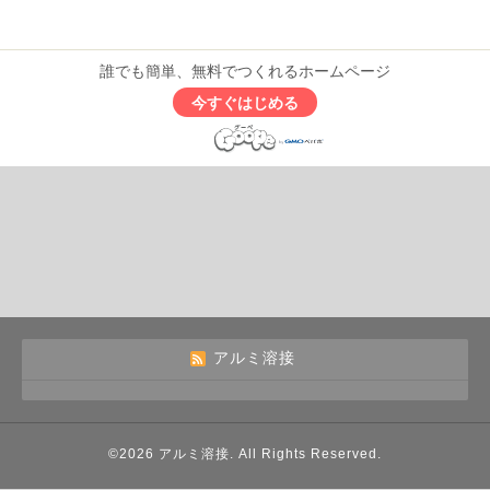
誰でも簡単、無料でつくれるホームページ
今すぐはじめる
アルミ溶接
©2026
アルミ溶接
. All Rights Reserved.