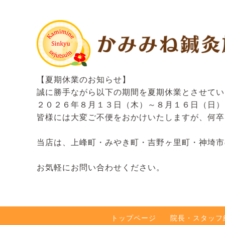
【夏期休業のお知らせ】
誠に勝手ながら以下の期間を夏期休業とさせてい
２０２６年８月１３日（木）～８月１６日（日）
皆様には大変ご不便をおかけいたしますが、何卒
当店は、上峰町・みやき町・吉野ヶ里町・神埼市
お気軽にお問い合わせください。
トップページ
院長・スタッフ