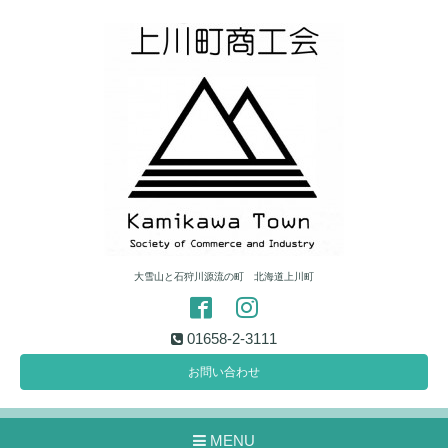
大雪山と石狩川源流の町 北海道上川町
01658-2-3111
お問い合わせ
MENU