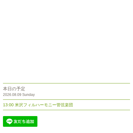
本日の予定
2026.08.09 Sunday
13:00 米沢フィルハーモニー管弦楽団