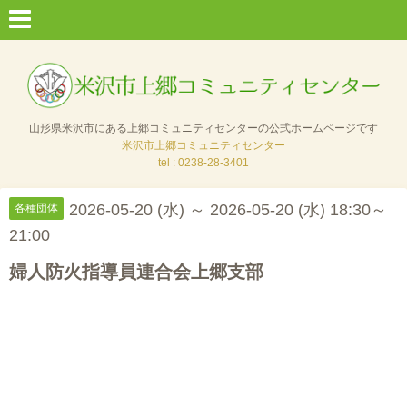
山形県米沢市にある上郷コミュニティセンターの公式ホームページです
米沢市上郷コミュニティセンター
tel : 0238-28-3401
2026-05-20 (水) ～ 2026-05-20 (水) 18:30～
各種団体
21:00
婦人防火指導員連合会上郷支部