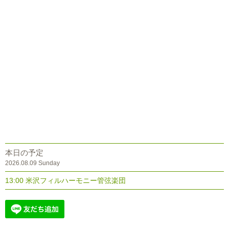
本日の予定
2026.08.09 Sunday
13:00 米沢フィルハーモニー管弦楽団