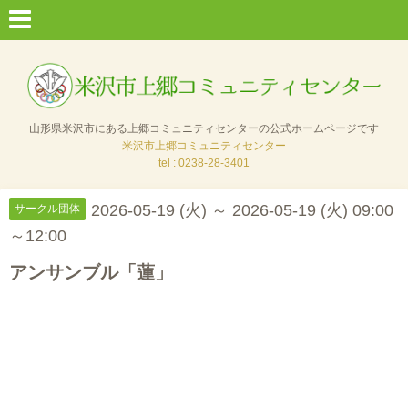
山形県米沢市にある上郷コミュニティセンターの公式ホームページです
米沢市上郷コミュニティセンター
tel : 0238-28-3401
2026-05-19 (火) ～ 2026-05-19 (火) 09:00
サークル団体
～12:00
アンサンブル「蓮」