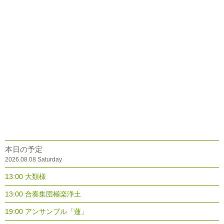
本日の予定
2026.08.08 Saturday
13:00 大類様
13:00 合奏集団極楽浄土
19:00 アンサンブル「蓮」