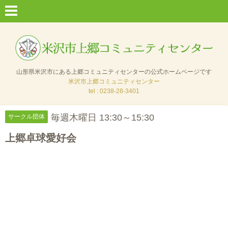
山形県米沢市にある上郷コミュニティセンターの公式ホームページです
米沢市上郷コミュニティセンター
tel : 0238-28-3401
毎週木曜日 13:30～15:30
サークル団体
上郷卓球愛好会