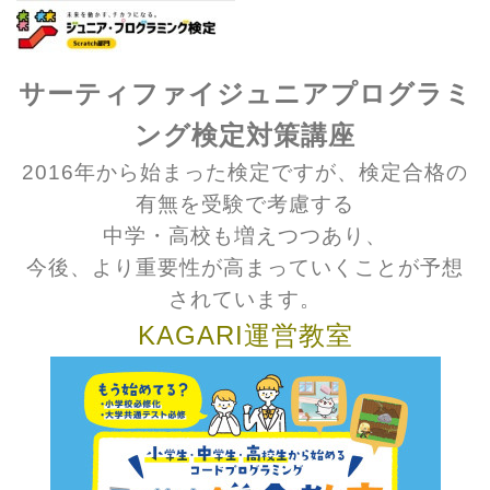
サーティファイジュニアプログラミ
ング検定対策講座
2016年から始まった検定ですが、
検定合格の
有無を受験で考慮する
中学・高校も増えつつあり、
今後、より重要性が高まっていくことが予想
されています。
KAGARI運営教室