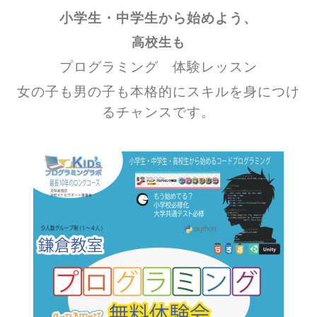
小学生・中学生から始めよう、
高校生も
プログラミング 体験レッスン
女の子も男の子も本格的にスキルを身につけ
るチャンスです。