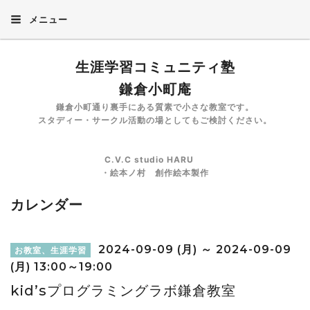
メニュー
生涯学習コミュニティ塾
鎌倉小町庵
鎌倉小町通り裏手にある質素で小さな教室です。
スタディー・サークル活動の場としてもご検討ください。
C.V.C studio HARU
・絵本ノ村 創作絵本製作
カレンダー
2024-09-09 (月) ～ 2024-09-09
お教室、生涯学習
(月) 13:00～19:00
kid’sプログラミングラボ鎌倉教室