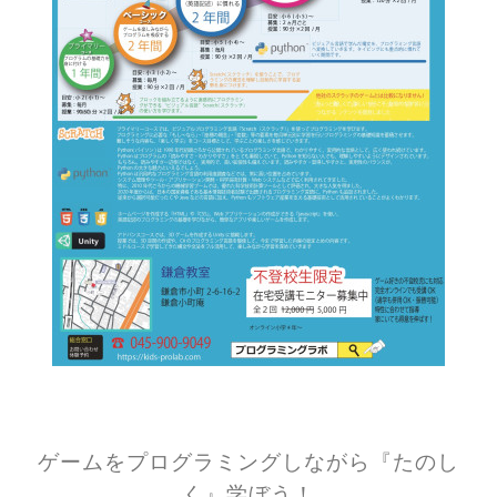
ゲームをプログラミングしながら『たのし
く』学ぼう！