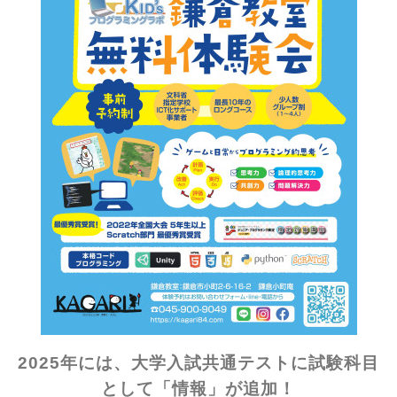
2025年には、大学入試共通テストに試験科目
として「情報」が追加！