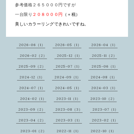
参考価格２６５０００円ですが
一台限り
２０８０００円
（＋税）
美しいカラーリングできれいですね。
2026-06（1）
2026-05（1）
2026-04（1）
2026-02（2）
2025-12（1）
2025-11（2）
2025-09（2）
2025-07（1）
2025-06（1）
2024-12（1）
2024-09（1）
2024-08（1）
2024-07（1）
2024-05（1）
2024-03（1）
2024-02（1）
2023-11（1）
2023-10（2）
2023-09（2）
2023-08（3）
2023-07（1）
2023-04（2）
2023-03（1）
2023-02（1）
2023-01（2）
2022-11（1）
2022-10（1）