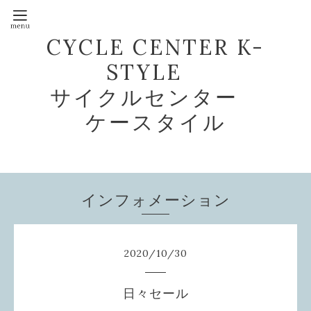
CYCLE CENTER K-
STYLE
サイクルセンター
ケースタイル
インフォメーション
2020
/
10
/
30
日々セール