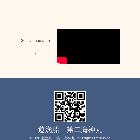
Select Language
▼
遊漁船 第二海神丸
©2026
遊漁船 第二海神丸
. All Rights Reserved.