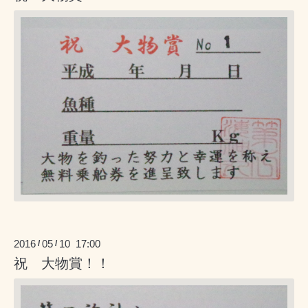
2016
05
10 17:00
/
/
祝 大物賞！！