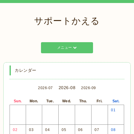
サポートかえる
メニュー
カレンダー
2026-08
2026-07
2026-09
Sun.
Mon.
Tue.
Wed.
Thu.
Fri.
Sat.
01
02
03
04
05
06
07
08