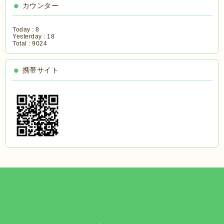
カウンター
Today :
8
Yesterday :
18
Total :
9024
携帯サイト