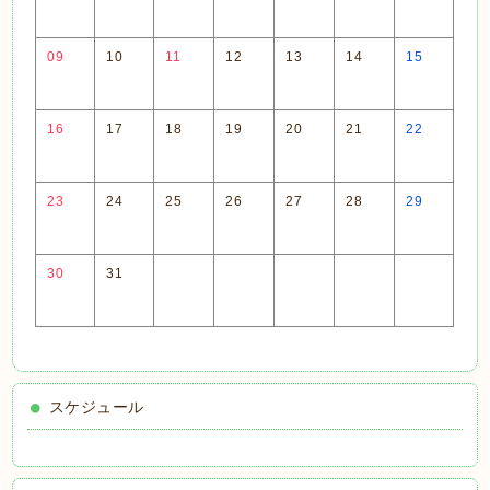
09
10
11
12
13
14
15
16
17
18
19
20
21
22
23
24
25
26
27
28
29
30
31
スケジュール