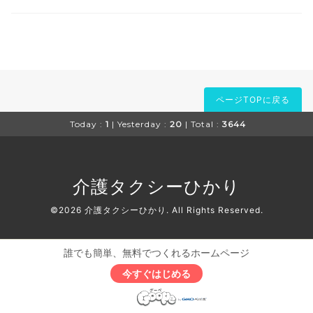
ページTOPに戻る
Today :
1
| Yesterday :
20
| Total :
3644
介護タクシーひかり
©2026
介護タクシーひかり
. All Rights Reserved.
誰でも簡単、無料でつくれるホームページ
今すぐはじめる