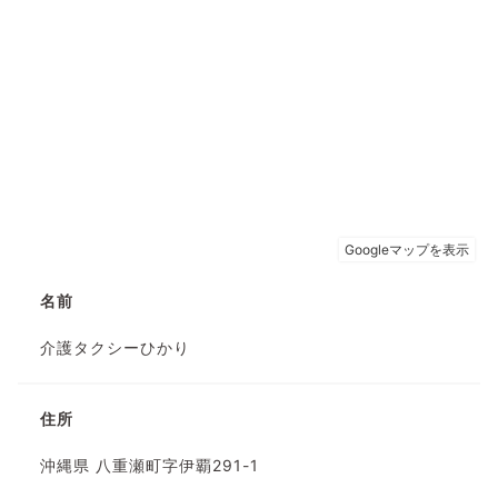
名前
介護タクシーひかり
住所
沖縄県 八重瀬町字伊覇291-1