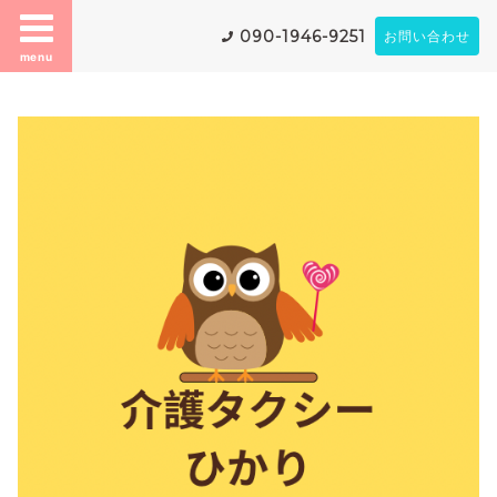
090-1946-9251
お問い合わせ
menu