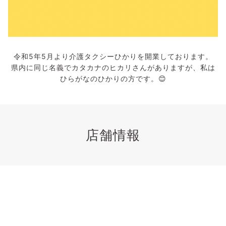
令和5年5月より介護タクシーひかりを開業しております。
県内に同じ名義でカタカナのヒカリさんがありますが、私は
ひらがなのひかりの方です。😊
店舗情報