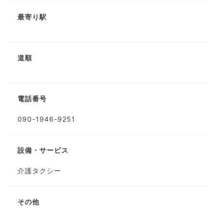
最寄り駅
道順
電話番号
090-1946-9251
設備・サービス
介護タクシー
その他