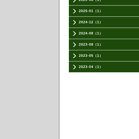
2025-01（1）
2024-12（1）
2024-08（1）
2023-08（1）
2023-05（1）
2023-04（1）