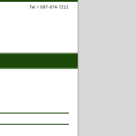
Tel / 087-874-7211