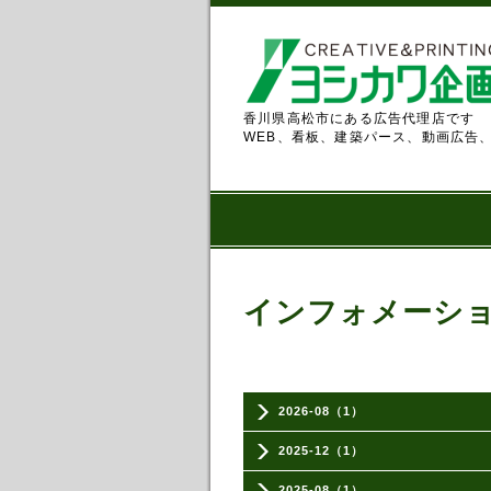
香川県高松市にある広告代理店です
WEB、看板、建築パース、動画広告
インフォメーシ
2026-08（1）
2025-12（1）
2025-08（1）