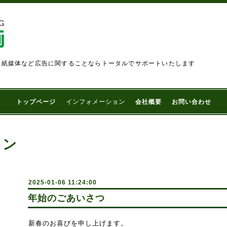
、紙媒体など広告に関することならトータルでサポートいたします
トップページ
インフォメーション
会社概要
お問い合わせ
ョン
2025-01-06 11:24:00
年始のごあいさつ
新春のお喜びを申し上げます。