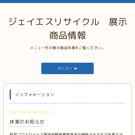
ジェイエスリサイクル 展示
商品情報
メニュー内の展示商品写真をご覧ください。
メニュー
インフォメーション
2021-01-12 00:00:00
休業のお知らせ
新型コロナウイルス感染症緊急事態宣言が解除されるまで休業させ