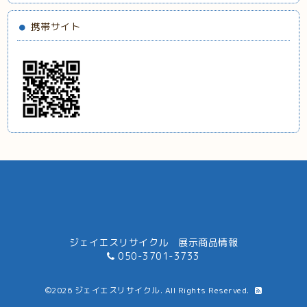
携帯サイト
ジェイエスリサイクル 展示商品情報
050-3701-3733
©2026
ジェイエスリサイクル
. All Rights Reserved.