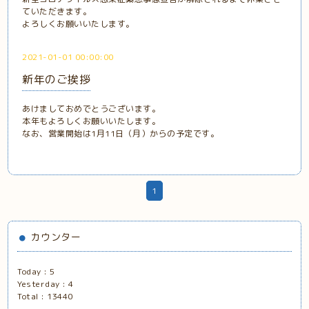
ていただきます。
よろしくお願いいたします。
2021-01-01 00:00:00
新年のご挨拶
あけましておめでとうございます。
本年もよろしくお願いいたします。
なお、営業開始は1月11日（月）からの予定です。
1
カウンター
Today :
5
Yesterday :
4
Total :
13440