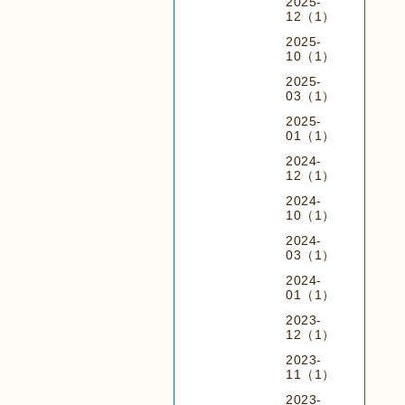
2025-
12（1）
2025-
10（1）
2025-
03（1）
2025-
01（1）
2024-
12（1）
2024-
10（1）
2024-
03（1）
2024-
01（1）
2023-
12（1）
2023-
11（1）
2023-