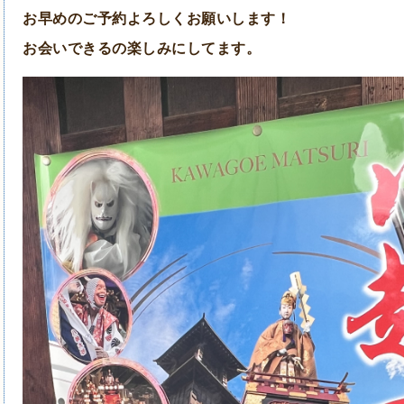
お早めのご予約よろしくお願いします！
お会いできるの楽しみにしてます。