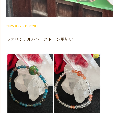
2025-03-23 15:32:00
♡オリジナルパワーストーン更新♡