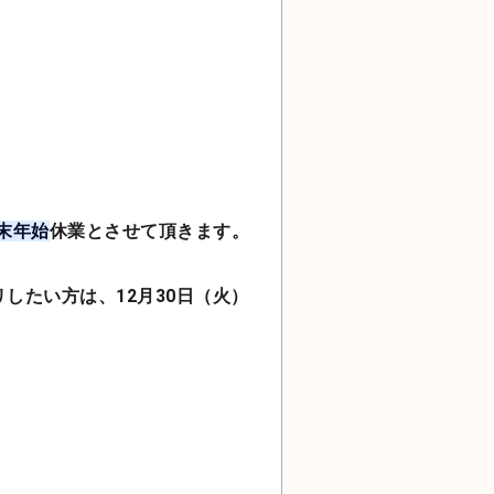
末年始
休業とさせて頂きます。
したい方は、12月30日（火）