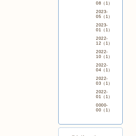
08（1）
2023-
05（1）
2023-
01（1）
2022-
12（1）
2022-
10（1）
2022-
04（1）
2022-
03（1）
2022-
01（1）
0000-
00（1）