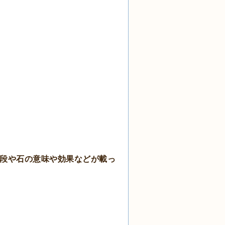
値段や石の意味や効果などが載っ