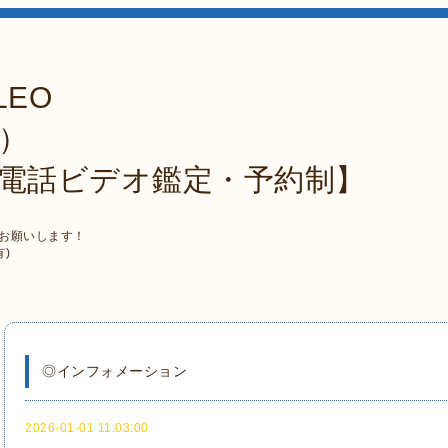
LEO
）
・電話ビデオ鑑定・予約制】
）
でお願いします！
有)
◎インフォメーション
2026-01-01 11:03:00