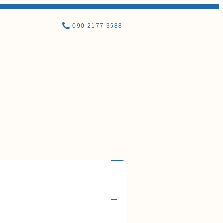
090-2177-3588