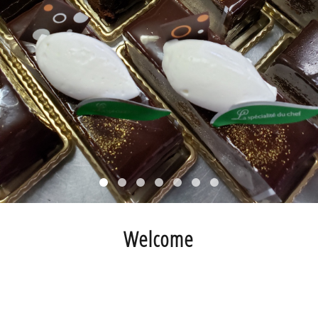
Welcome