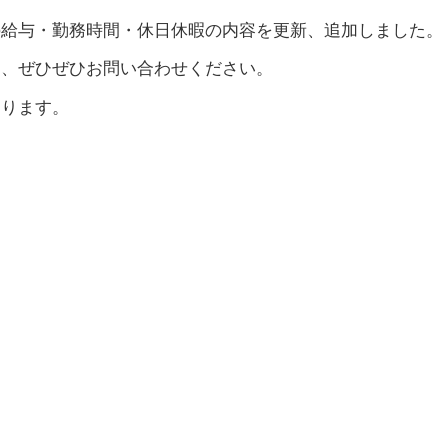
の給与・勤務時間・休日休暇の内容を更新、追加しました。
は、ぜひぜひお問い合わせください。
おります。