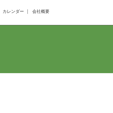
カレンダー
会社概要