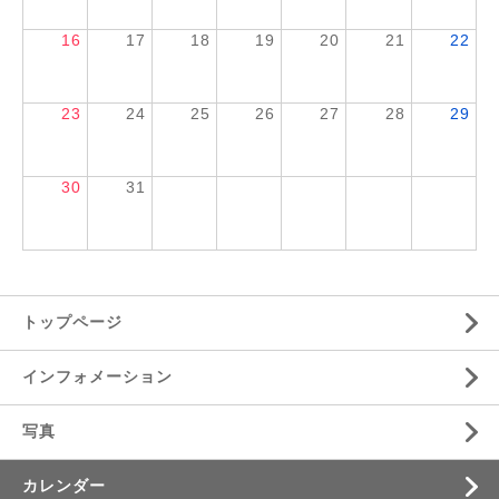
16
17
18
19
20
21
22
23
24
25
26
27
28
29
30
31
トップページ
インフォメーション
写真
カレンダー