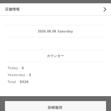
店舗情報
2026.08.08 Saturday
カウンター
Today :
6
Yesterday :
3
Total :
9326
岩崎珈琲