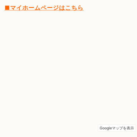
■マイホームページはこちら