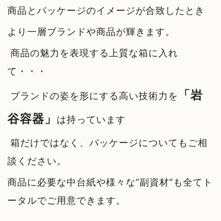
商品とパッケージのイメージが合致したとき
より一層ブランドや商品が輝きます。
商品の魅力を表現する上質な箱に入れ
て・・・
「岩
ブランドの姿を形にする高い技術力を
谷容器」
は持っています
箱だけではなく、パッケージについてもご相
談ください。
商品に必要な中台紙や様々な”副資材”も
全てト
ータルでご用意できます。