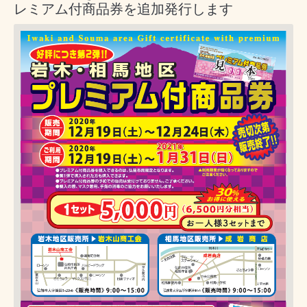
レミアム付商品券を追加発行します