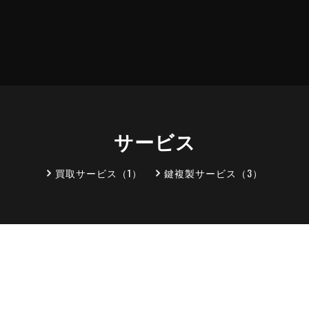
サービス
買取サービス（1）
鍵複製サービス（3）