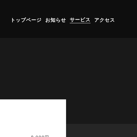
トップページ
お知らせ
サービス
アクセス