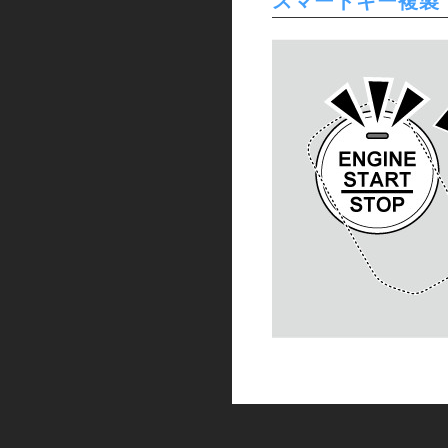
スマートキー複製