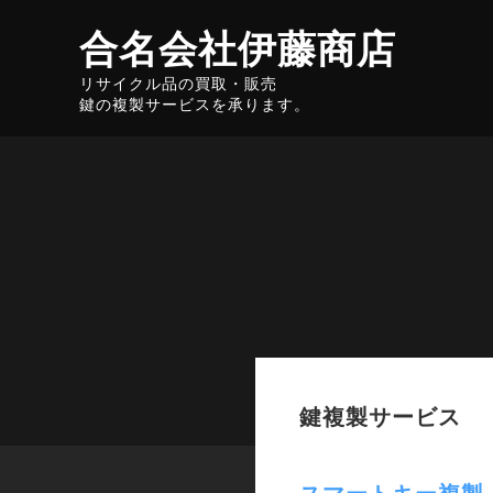
合名会社伊藤商店
リサイクル品の買取・販売
鍵の複製サービスを承ります。
鍵複製サービス