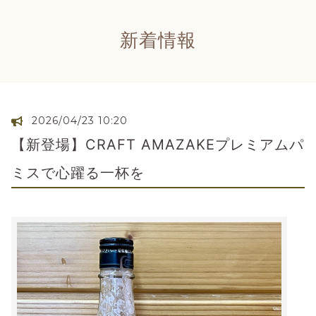
新着情報
2026/04/23 10:20
【新登場】CRAFT AMAZAKEプレミアムパ
ミスで心躍る一杯を