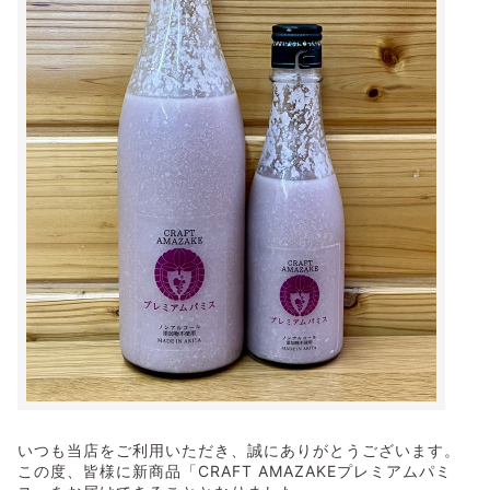
いつも当店をご利用いただき、誠にありがとうございます。
この度、皆様に新商品「CRAFT AMAZAKEプレミアムパミ