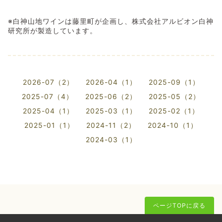
※白神山地ワインは藤里町が企画し、株式会社アルビオン白神
研究所が製造しています。
2026-07（2）
2026-04（1）
2025-09（1）
2025-07（4）
2025-06（2）
2025-05（2）
2025-04（1）
2025-03（1）
2025-02（1）
2025-01（1）
2024-11（2）
2024-10（1）
2024-03（1）
ページTOPに戻る