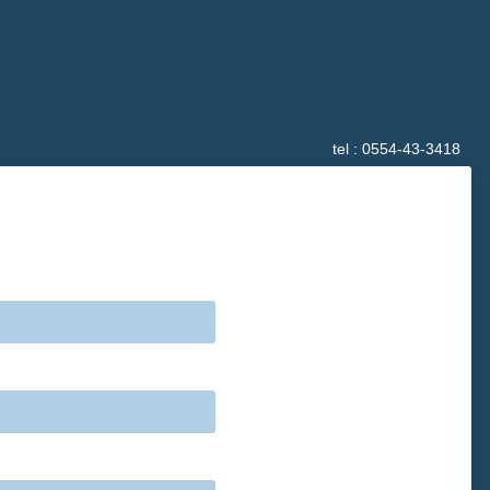
tel : 0554-43-3418