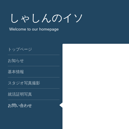
しゃしんのイソ
Welcome to our homepage
トップページ
お知らせ
基本情報
スタジオ写真撮影
就活証明写真
お問い合わせ