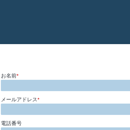
お名前
*
メールアドレス
*
電話番号