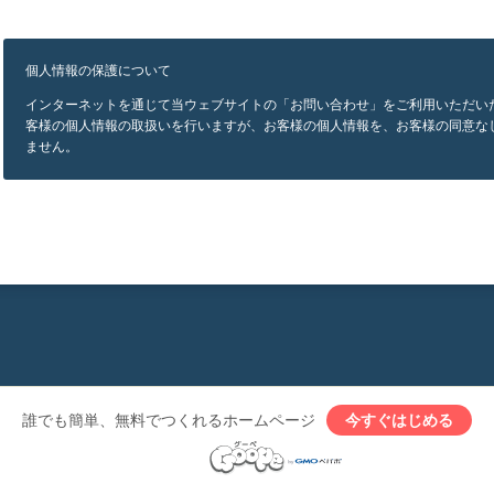
個人情報の保護について
インターネットを通じて当ウェブサイトの「お問い合わせ」をご利用いただい
客様の個人情報の取扱いを行いますが、お客様の個人情報を、お客様の同意な
ません。
誰でも簡単、無料でつくれるホームページ
今すぐはじめる