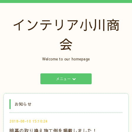
インテリア小川商
会
Welcome to our homepage
メニュー
お知らせ
2018-08-10 15:10:24
暗幕の取り換え施工例を掲載しました！