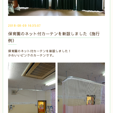
2018-08-09 16:35:07
保育園のネット付カーテンを新設しました（施行
例）
保育園のネット付カーテンを新設しました！
かわいいピンクのカーテンです。