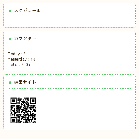
スケジュール
カウンター
Today :
3
Yesterday :
10
Total :
4133
携帯サイト