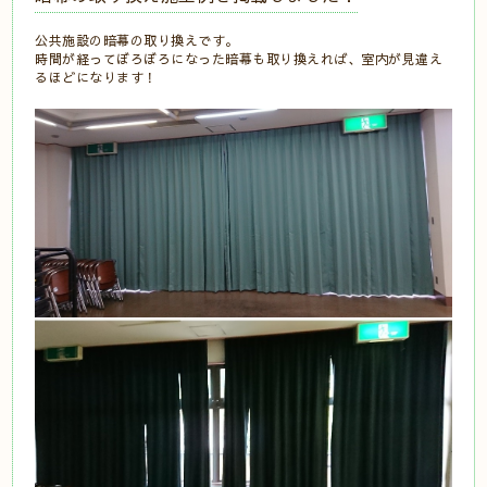
公共施設の暗幕の取り換えです。
時間が経ってぼろぼろになった暗幕も取り換えれば、室内が見違え
るほどになります！