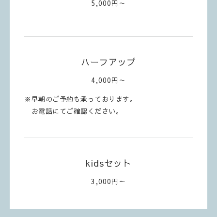
5,000円～
ハーフアップ
4,000円～
※早朝のご予約も承っております。
お電話にてご確認ください。
kidsセット
3,000円～