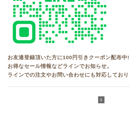
お友達登録頂いた方に100円引きクーポン配布中!
お得なセール情報などラインでお知らせ。
ラインでの注文やお問い合わせにも対応しており
1