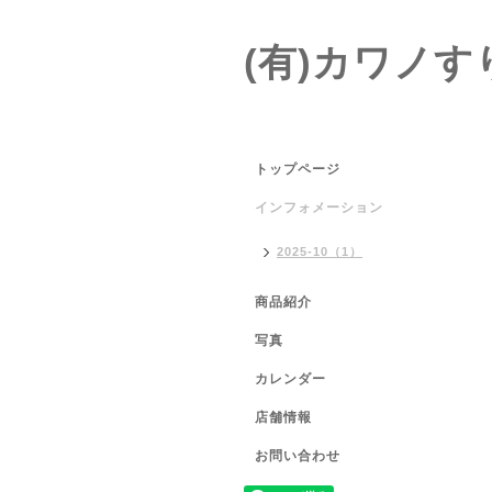
(有)カワノす
トップページ
インフォメーション
2025-10（1）
商品紹介
写真
カレンダー
店舗情報
お問い合わせ