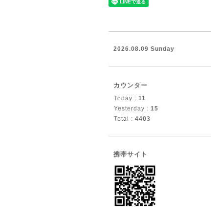
2026.08.09 Sunday
カウンター
Today :
11
Yesterday :
15
Total :
4403
携帯サイト