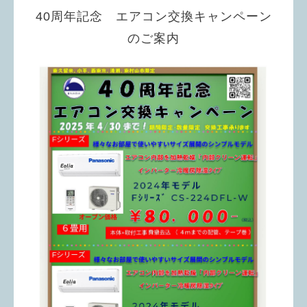
40周年記念 エアコン交換キャンペーン
のご案内