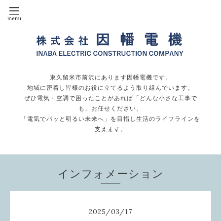
東久留米市前沢にあります因幡電機です。
地域に密着し皆様のお役に立てるよう取り組んでいます。
ぜひ電気・空調で困ったことがあれば「どんな小さな工事で
も」お任せください。
「電気でパッと明るい未来へ」を目指し生活のライフラインを
支えます。
インフォメーション
2025
/
03
/
17