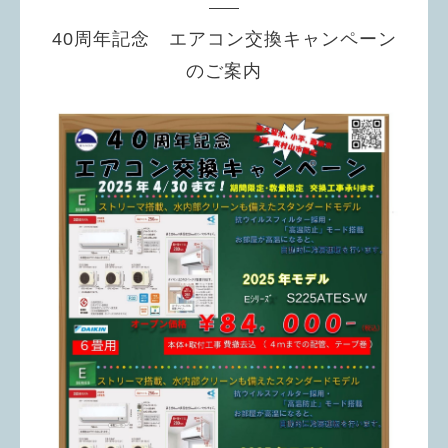
40周年記念 エアコン交換キャンペーン
のご案内