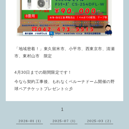
「地域密着！」東久留米市、小平市、西東京市、清瀬
市、東村山市 限定
4月30日までの期間限定です！
今なら契約工事後、もれなくベルーナドーム開催の野
球ペアチケットプレゼント☆彡
1
2026-01（1）
2025-07（1）
2025-03（2）