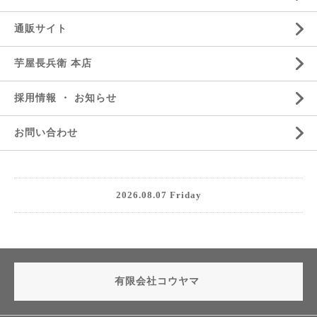
通販サイト
芋屋長兵衛 本店
採用情報 ・ お知らせ
お問い合わせ
2026.08.07 Friday
有限会社コウヤマ