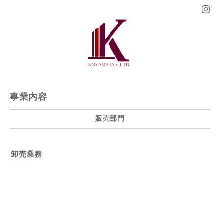
事業内容
販売部門
卸売業務