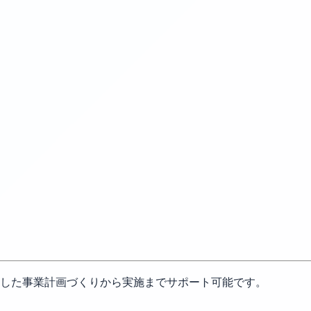
した事業計画づくりから実施までサポート可能です。