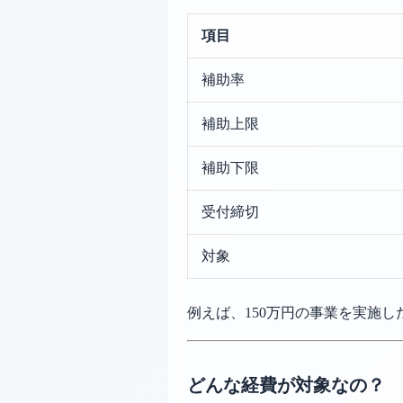
項目
補助率
補助上限
補助下限
受付締切
対象
例えば、150万円の事業を実施し
どんな経費が対象なの？