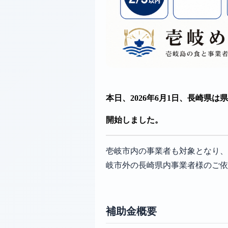
本日、2026年6月1日、長崎県
開始しました。
壱岐市内の事業者も対象となり、
岐市外の長崎県内事業者様のご依
補助金概要