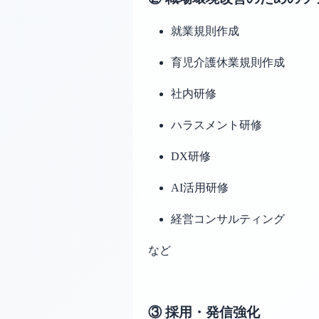
就業規則作成
育児介護休業規則作成
社内研修
ハラスメント研修
DX研修
AI活用研修
経営コンサルティング
など
③ 採用・発信強化