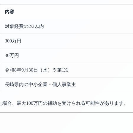
内容
対象経費の2/3以内
300万円
30万円
令和8年9月30日（水）※第1次
長崎県内の中小企業・個人事業主
た場合、最大100万円の補助を受けられる可能性があります。