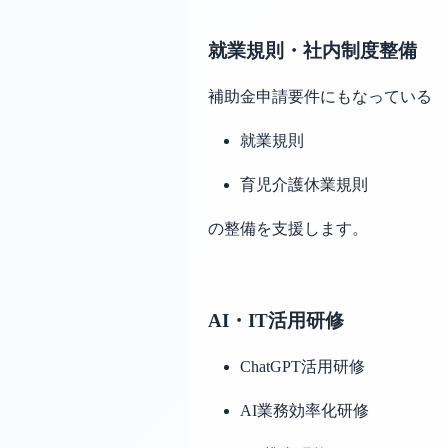
就業規則・社内制度整備
補助金申請要件にもなっている
就業規則
育児介護休業規則
の整備を支援します。
AI・IT活用研修
ChatGPT活用研修
AI業務効率化研修