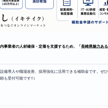
は県内事業者の人材確保・定着を支援するため、「
長崎県魅力ある
設備導入や職場改善、採用強化に活用できる補助金です。ぜひ
頼も受付可能です!!）