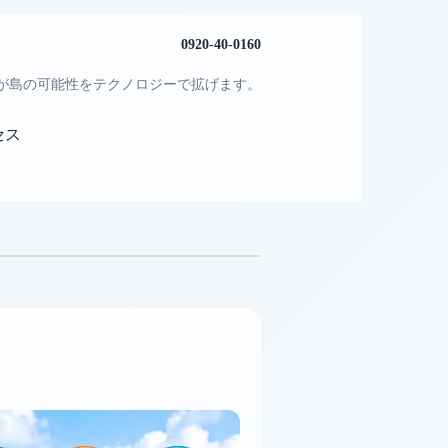
0920-40-0160
」が島の可能性をテクノロジーで拡げます。
セス