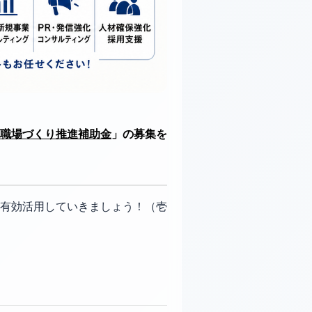
職場づくり推進補助金
」の募集を
有効活用していきましょう！（壱