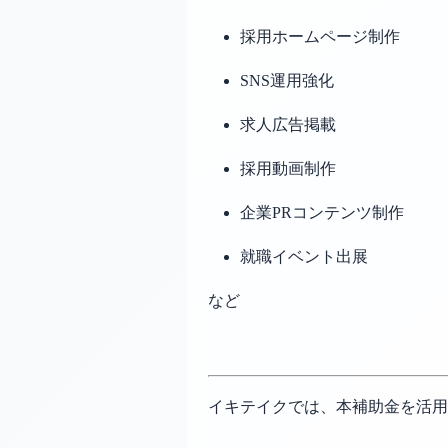
採用ホームページ制作
SNS運用強化
求人広告掲載
採用動画制作
企業PRコンテンツ制作
就職イベント出展
など
イキテイクでは、本補助金を活用