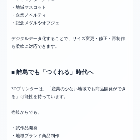
・地域マスコット
・企業ノベルティ
・記念メダルやオブジェ
デジタルデータ化することで、サイズ変更・修正・再制作
も柔軟に対応できます。
■ 離島でも「つくれる」時代へ
3Dプリンターは、「産業の少ない地域でも商品開発ができ
る」可能性を持っています。
壱岐からでも、
・試作品開発
・地域ブランド商品制作