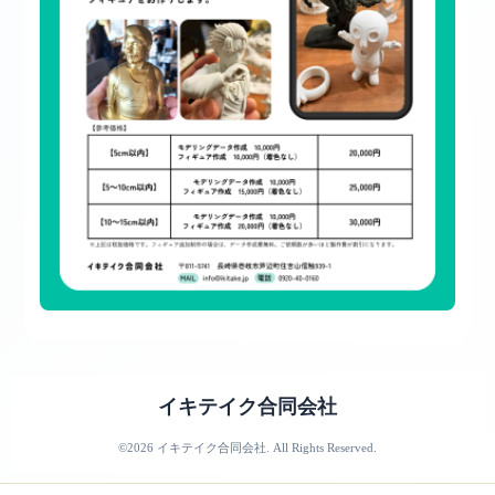
イキテイク合同会社
©2026
イキテイク合同会社
. All Rights Reserved.