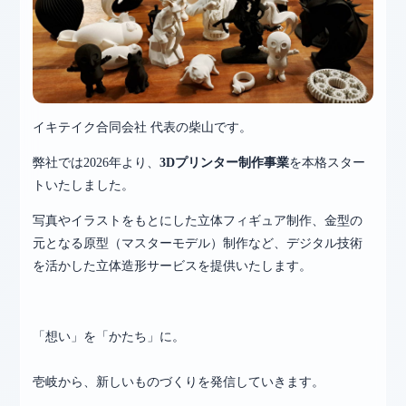
イキテイク合同会社 代表の柴山です。
弊社では2026年より、
3Dプリンター制作事業
を本格スター
トいたしました。
写真やイラストをもとにした立体フィギュア制作、金型の
元となる原型（マスターモデル）制作など、デジタル技術
を活かした立体造形サービスを提供いたします。
「想い」を「かたち」に。
壱岐から、新しいものづくりを発信していきます。