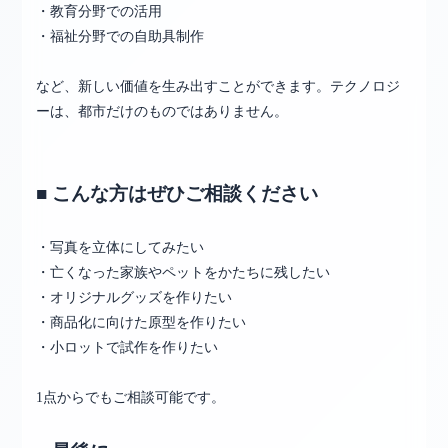
・教育分野での活用
・福祉分野での自助具制作
など、新しい価値を生み出すことができます。テクノロジ
ーは、都市だけのものではありません。
■ こんな方はぜひご相談ください
・写真を立体にしてみたい
・亡くなった家族やペットをかたちに残したい
・オリジナルグッズを作りたい
・商品化に向けた原型を作りたい
・小ロットで試作を作りたい
1点からでもご相談可能です。