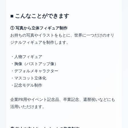
■ こんなことができます
① 写真から立体フィギュア制作
お持ちの写真やイラストをもとに、世界に一つだけのオリ
ジナルフィギュアを制作します。
・人物フィギュア
・胸像（バストアップ像）
・デフォルメキャラクター
・マスコット立体化
・記念モデル制作
企業PR用やイベント記念品、卒業記念、還暦祝いなどにも
活用いただけます。