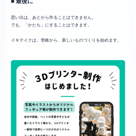
■ 最後に
思い出は、あとから作ることはできません。
でも、「かたち」にすることはできます。
イキテイクは、壱岐から、新しいものづくりを始めます。