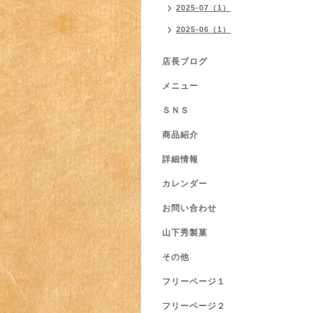
2025-07（1）
2025-06（1）
店長ブログ
メニュー
ＳＮＳ
商品紹介
詳細情報
カレンダー
お問い合わせ
山下秀製菓
その他
フリーページ１
フリーページ２