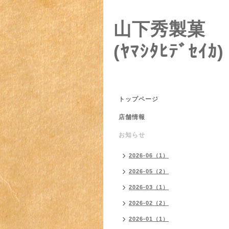
山下秀製菓
(ﾔﾏｼﾀﾋﾃﾞｾｲｶ)
トップページ
店舗情報
お知らせ
2026-06（1）
2026-05（2）
2026-03（1）
2026-02（2）
2026-01（1）