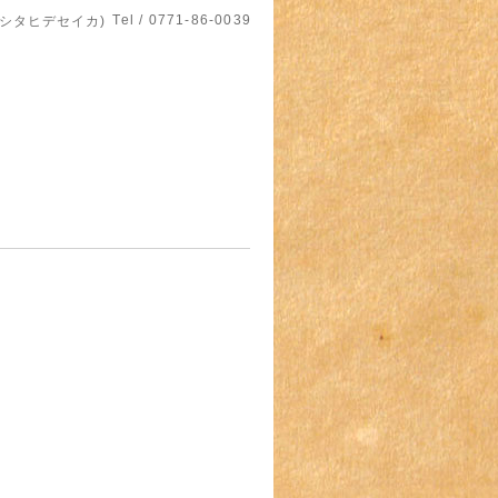
Tel / 0771-86-0039
マシタヒデセイカ)