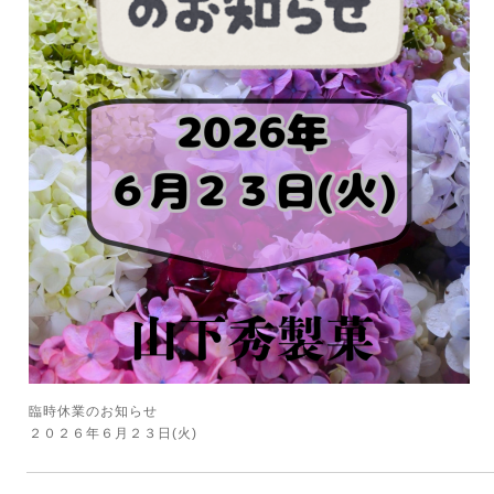
臨時休業のお知らせ
２０２６年６月２３日(火)