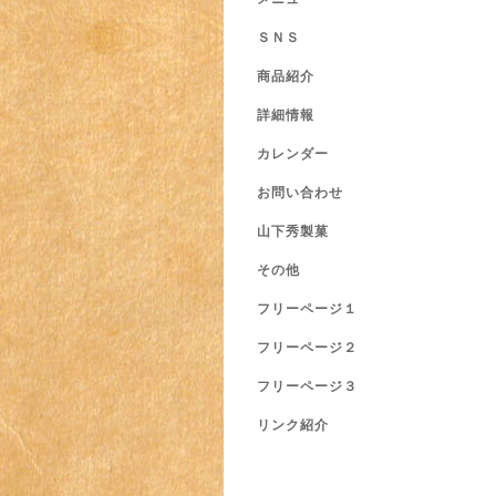
ＳＮＳ
商品紹介
詳細情報
カレンダー
お問い合わせ
山下秀製菓
その他
フリーページ１
フリーページ２
フリーページ３
リンク紹介