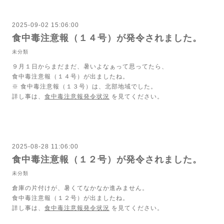
2025-09-02 15:06:00
食中毒注意報（１４号）が発令されました。
未分類
９月１日からまだまだ、暑いよなぁって思ってたら、
食中毒注意報（１４号）が出ましたね。
※ 食中毒注意報（１３号）は、北部地域でした。
詳し事は、
食中毒注意報発令状況
を見てください。
2025-08-28 11:06:00
食中毒注意報（１２号）が発令されました。
未分類
倉庫の片付けが、暑くてなかなか進みません。
食中毒注意報（１２号）が出ましたね。
詳し事は、
食中毒注意報発令状況
を見てください。