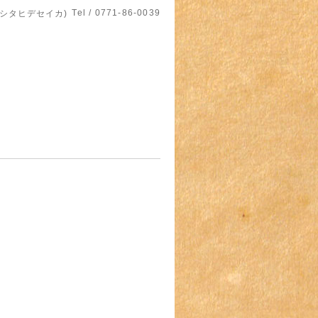
Tel / 0771-86-0039
マシタヒデセイカ)