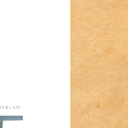
おりましたが、