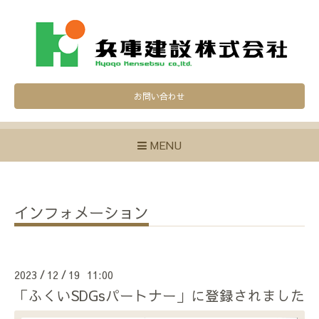
お問い合わせ
MENU
インフォメーション
2023
12
19 11:00
/
/
「ふくいSDGsパートナー」に登録されました