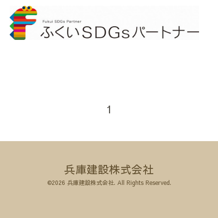
1
兵庫建設株式会社
©2026
兵庫建設株式会社
. All Rights Reserved.