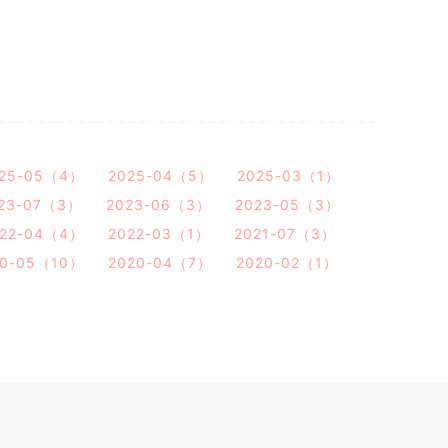
25-05（4）
2025-04（5）
2025-03（1）
23-07（3）
2023-06（3）
2023-05（3）
022-04（4）
2022-03（1）
2021-07（3）
20-05（10）
2020-04（7）
2020-02（1）