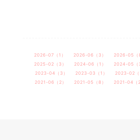
2026-07（1）
2026-06（3）
2026-05（
2025-02（3）
2024-06（1）
2024-05（
2023-04（3）
2023-03（1）
2023-02
2021-06（2）
2021-05（8）
2021-04（