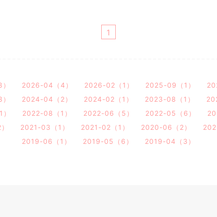
1
8）
2026-04（4）
2026-02（1）
2025-09（1）
20
3）
2024-04（2）
2024-02（1）
2023-08（1）
20
（1）
2022-08（1）
2022-06（5）
2022-05（6）
2
2）
2021-03（1）
2021-02（1）
2020-06（2）
20
2019-06（1）
2019-05（6）
2019-04（3）