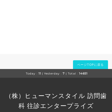
ページTOPに戻る
Today :
11
| Yesterday :
7
| Total :
14651
（株）ヒューマンスタイル 訪問歯
科 往診エンタープライズ