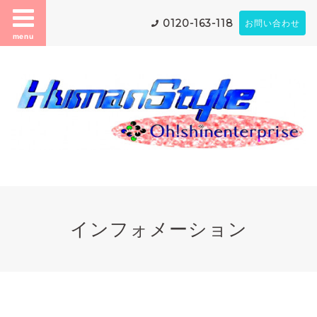
0120-163-118
お問い合わせ
menu
インフォメーション