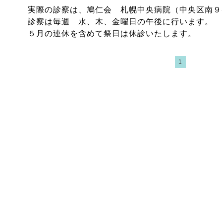
実際の診察は、鳩仁会 札幌中央病院（中央区南９
診察は毎週 水、木、金曜日の午後に行います。
５月の連休を含めて祭日は休診いたします。
1