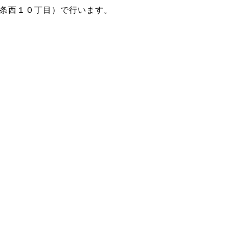
条西１０丁目）で行います。