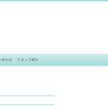
い合わせ
スタッフ紹介