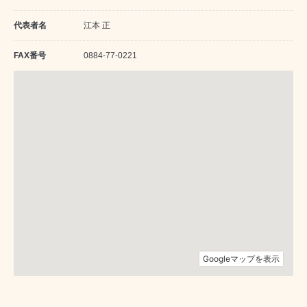
代表者名
江本 正
FAX番号
0884-77-0221