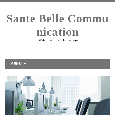
Sante Belle Commu
nication
Welcome to our homepage
MENU ▼