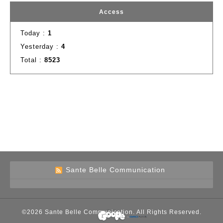
Access
Today :
1
Yesterday :
4
Total :
8523
Sante Belle Communication
誰でも簡単、無料でつくれるホームページ
今すぐはじめる
©2026
Sante Belle Communication
. All Rights Reserved.