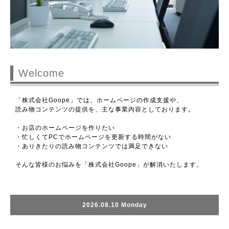
Welcome
「株式会社Goope」では、ホームページの作成支援や、
読み物コンテンツの提供を、主な事業内容としております。
・お店のホームページを作りたい
・忙しくてPCでホームページを更新する時間がない
・ありきたりの読み物コンテンツでは満足できない
そんな皆様のお悩みを「株式会社Goope」が解消いたします。
2026.08.10 Monday