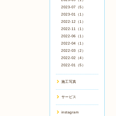
2023-07（5）
2023-01（1）
2022-12（1）
2022-11（1）
2022-06（1）
2022-04（1）
2022-03（2）
2022-02（4）
2022-01（5）
施工写真
サービス
instagram