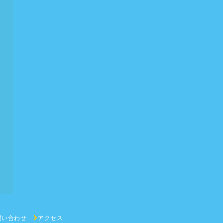
問い合わせ
アクセス