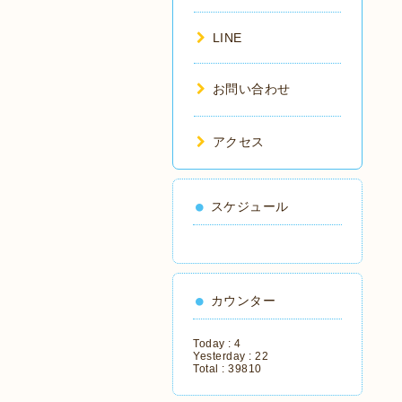
LINE
お問い合わせ
アクセス
スケジュール
カウンター
Today :
4
Yesterday :
22
Total :
39810