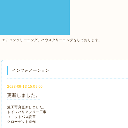
、エアコンクリーニング、ハウスクリーニングをしております。
インフォメーション
2023-09-13 15:09:00
更新しました。
施工写真更新しました。
トイレバリアフリー工事
ユニットバス設置
クローゼット造作