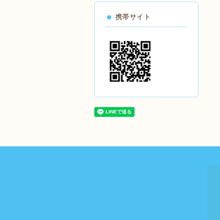
携帯サイト