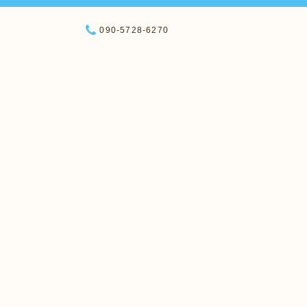
090-5728-6270