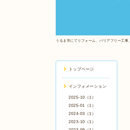
うるま市にてリフォーム、バリアフリー工事
トップページ
インフォメーション
2025-10（1）
2025-01（1）
2024-03（1）
2023-10（1）
2023-09（1）