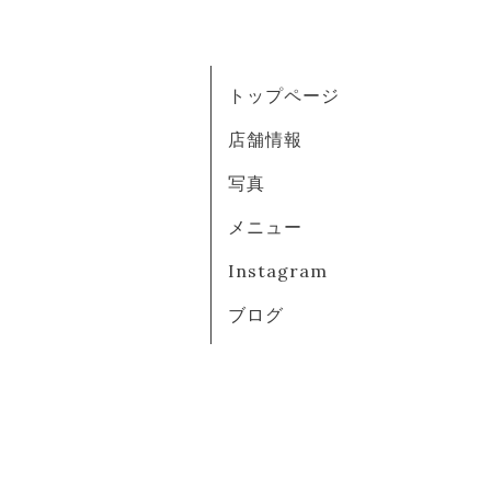
トップページ
店舗情報
写真
メニュー
Instagram
ブログ