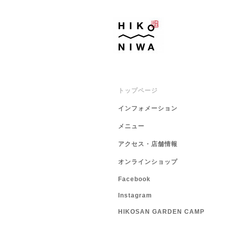
トップページ
インフォメーション
メニュー
アクセス・店舗情報
オンラインショップ
Facebook
Instagram
HIKOSAN GARDEN CAMP