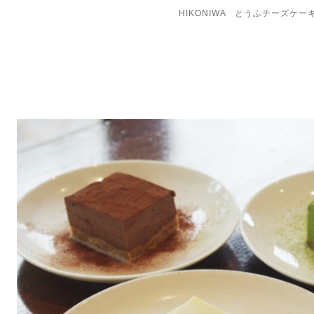
HIKONIWA とうふチーズケ