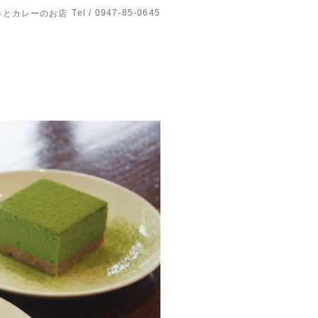
Tel / 0947-85-0645
ーキとカレーのお店