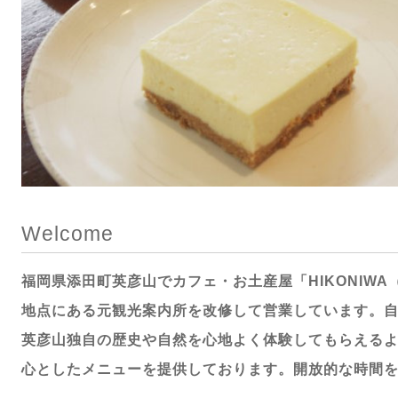
Welcome
福岡県添田町英彦山でカフェ・お土産屋「HIKONIWA
地点にある元観光案内所を改修して営業しています。
英彦山独自の歴史や自然を心地よく体験してもらえる
心としたメニューを提供しております。開放的な時間