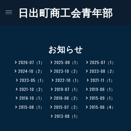
日出町商工会青年部
お知らせ
2026-07（1）
2025-08（1）
2025-07（1）
2024-10（2）
2023-10（2）
2023-08（2）
2023-05（1）
2022-10（1）
2021-11（1）
2021-10（2）
2019-07（1）
2019-06（1）
2016-10（1）
2016-06（2）
2015-09（1）
2015-08（1）
2015-07（2）
2015-06（4）
2013-08（1）