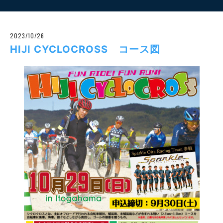
2023/10/26
HIJI CYCLOCROSS コース図