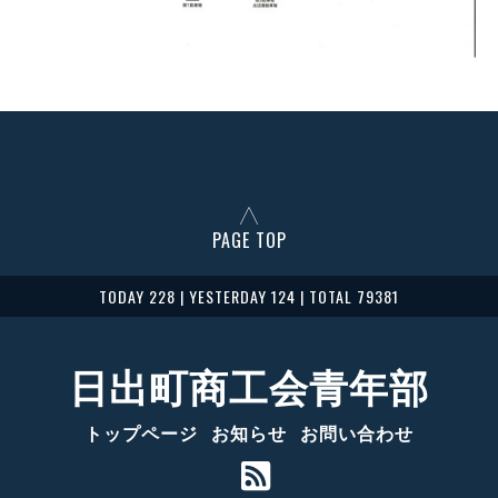
PAGE TOP
TODAY 228 | YESTERDAY 124 | TOTAL 79381
日出町商工会青年部
トップページ
お知らせ
お問い合わせ